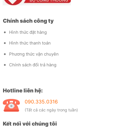
Chính sách công ty
Hình thức đặt hàng
Hình thức thanh toán
Phương thức vận chuyên
Chính sách đổi trả hàng
Hotline liên hệ:
090.335.0316
(Tất cả các ngày trong tuần)
Kết nối với chúng tôi