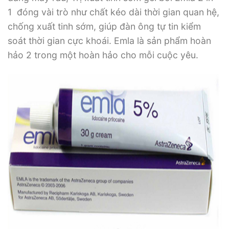
1 đóng vài trò như chất kéo dài thời gian quan hệ,
chống xuất tinh sớm, giúp đàn ông tự tin kiểm
soát thời gian cực khoái. Emla là sản phẩm hoàn
hảo 2 trong một hoàn hảo cho mỗi cuộc yêu.