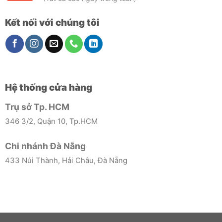
Kết nối với chúng tôi
Hệ thống cửa hàng
Trụ sở Tp. HCM
346 3/2, Quận 10, Tp.HCM
Chi nhánh Đà Nẵng
433 Núi Thành, Hải Châu, Đà Nẵng