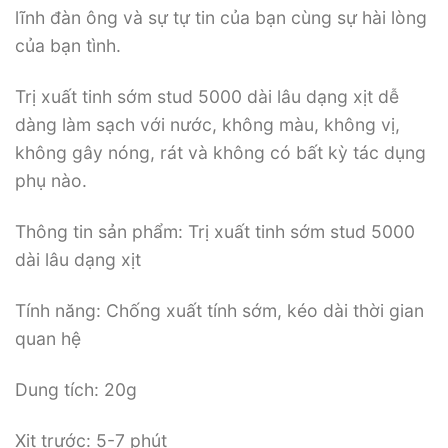
lĩnh đàn ông và sự tự tin của bạn cùng sự hài lòng
của bạn tình.
Trị xuất tinh sớm stud 5000 dài lâu dạng xịt dễ
dàng làm sạch với nước, không màu, không vị,
không gây nóng, rát và không có bất kỳ tác dụng
phụ nào.
Thông tin sản phẩm: Trị xuất tinh sớm stud 5000
dài lâu dạng xịt
Tính năng: Chống xuất tính sớm, kéo dài thời gian
quan hệ
Dung tích: 20g
Xịt trước: 5-7 phút