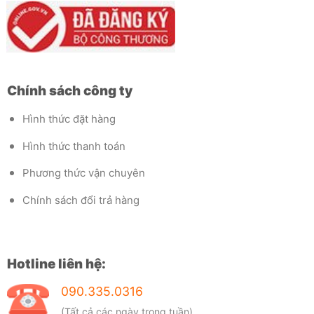
Chính sách công ty
Hình thức đặt hàng
Hình thức thanh toán
Phương thức vận chuyên
Chính sách đổi trả hàng
Hotline liên hệ:
090.335.0316
(Tất cả các ngày trong tuần)