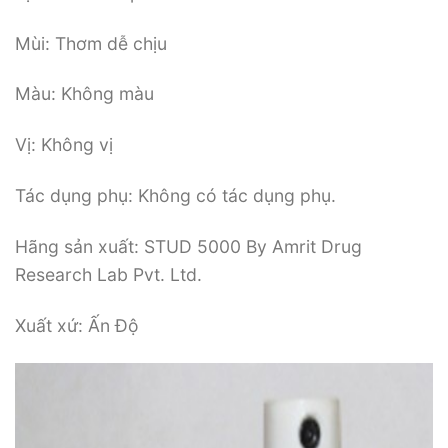
Mùi: Thơm dễ chịu
Màu: Không màu
Vị: Không vị
Tác dụng phụ: Không có tác dụng phụ.
Hãng sản xuất: STUD 5000 By Amrit Drug
Research Lab Pvt. Ltd.
Xuất xứ: Ấn Độ