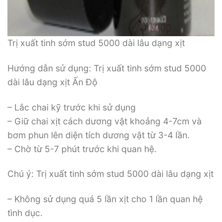
Trị xuất tinh sớm stud 5000 dài lâu dạng xịt
Hướng dẫn sử dụng: Trị xuất tinh sớm stud 5000
dài lâu dạng xịt Ấn Độ
– Lắc chai kỹ trước khi sử dụng
– Giữ chai xịt cách dương vật khoảng 4-7cm và
bơm phun lên diện tích dương vật từ 3-4 lần.
– Chờ từ 5-7 phút trước khi quan hệ.
Chú ý: Trị xuất tinh sớm stud 5000 dài lâu dạng xịt
– Không sử dụng quá 5 lần xịt cho 1 lần quan hệ
tình dục.