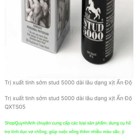
Trị xuất tinh sớm stud 5000 dài lâu dạng xịt Ấn Độ
Trị xuất tinh sớm stud 5000 dài lâu dạng xịt Ấn Độ
QXTS05
ShopQuynhAnh chuyên cung cấp các loại sản phẩm, dụng cụ hổ
trợ tình dục vợ chồng, giúp cuộc sống thêm nhiều màu sắc, ý