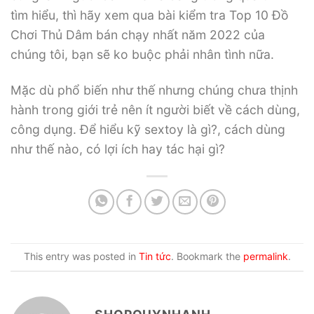
tìm hiểu, thì hãy xem qua bài kiểm tra Top 10 Đồ
Chơi Thủ Dâm bán chạy nhất năm 2022 của
chúng tôi, bạn sẽ ko buộc phải nhân tình nữa.
Mặc dù phổ biến như thế nhưng chúng chưa thịnh
hành trong giới trẻ nên ít người biết về cách dùng,
công dụng. Để hiểu kỹ sextoy là gì?, cách dùng
như thế nào, có lợi ích hay tác hại gì?
This entry was posted in
Tin tức
. Bookmark the
permalink
.