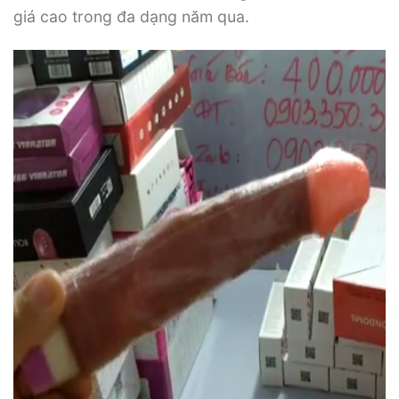
giá cao trong đa dạng năm qua.