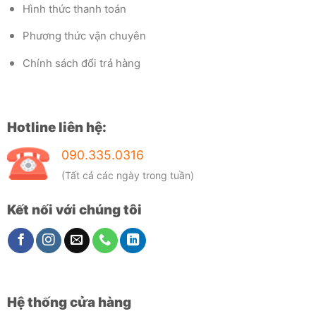
Hình thức thanh toán
Phương thức vận chuyên
Chính sách đổi trả hàng
Hotline liên hệ:
090.335.0316
(Tất cả các ngày trong tuần)
Kết nối với chúng tôi
Hệ thống cửa hàng