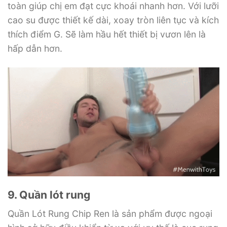
toàn giúp chị em đạt cực khoái nhanh hơn. Với lưỡi
cao su được thiết kế dài, xoay tròn liên tục và kích
thích điểm G. Sẽ làm hầu hết thiết bị vươn lên là
hấp dẫn hơn.
9. Quần lót rung
Quần Lót Rung Chip Ren là sản phẩm được ngoại