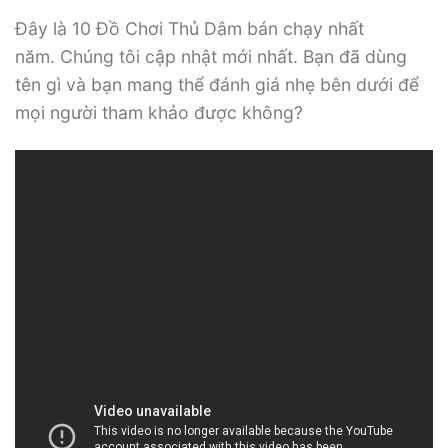
Đây là 10 Đồ Chơi Thủ Dâm bán chạy nhất
năm. Chúng tôi cập nhật mới nhất. Bạn đã dùng
tên gì và bạn mang thể đánh giá nhẹ bên dưới để
mọi người tham khảo được không?