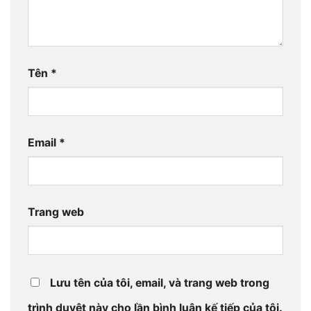
Tên
*
Email
*
Trang web
Lưu tên của tôi, email, và trang web trong
trình duyệt này cho lần bình luận kế tiếp của tôi.