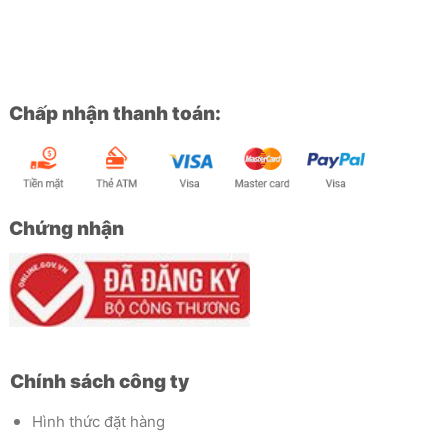
Chấp nhận thanh toán:
Chứng nhận
Chính sách công ty
Hình thức đặt hàng