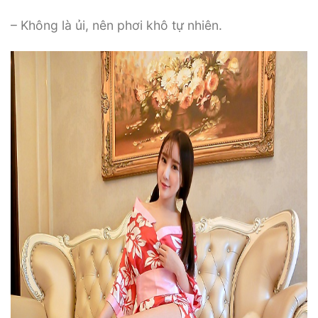
– Không là ủi, nên phơi khô tự nhiên.