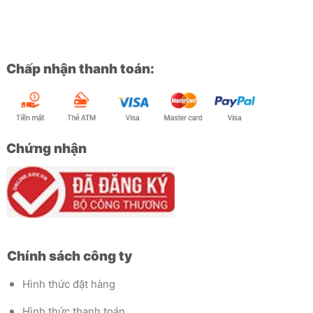
Chấp nhận thanh toán:
Chứng nhận
Chính sách công ty
Hình thức đặt hàng
Hình thức thanh toán