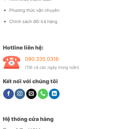
Phương thức vận chuyên
Chính sách đổi trả hàng
Hotline liên hệ:
090.335.0316
(Tất cả các ngày trong tuần)
Kết nối với chúng tôi
Hệ thống cửa hàng