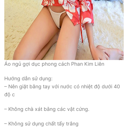
Áo ngủ gợi dục phong cách Phan Kim Liên
Hướng dẫn sử dụng:
– Nên giặt bằng tay với nước có nhiệt độ dưới 40
độ c
– Không chà xát bằng các vật cứng.
– Không sử dụng chất tẩy trắng