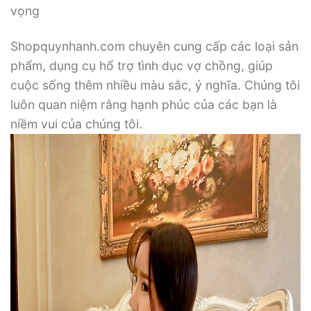
vọng
Shopquynhanh.com chuyên cung cấp các loại sản
phẩm, dụng cụ hổ trợ tình dục vợ chồng, giúp
cuộc sống thêm nhiều màu sắc, ý nghĩa. Chúng tôi
luôn quan niệm rằng hạnh phúc của các bạn là
niềm vui của chúng tôi.