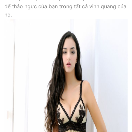
để tháo ngực của bạn trong tất cả vinh quang của
họ.