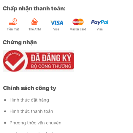
Chấp nhận thanh toán:
Chứng nhận
Chính sách công ty
Hình thức đặt hàng
Hình thức thanh toán
Phương thức vận chuyên