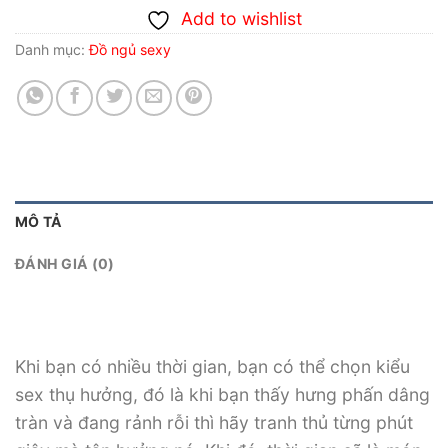
Add to wishlist
Danh mục:
Đồ ngủ sexy
MÔ TẢ
ĐÁNH GIÁ (0)
Khi bạn có nhiều thời gian, bạn có thể chọn kiểu
sex thụ hưởng, đó là khi bạn thấy hưng phấn dâng
tràn và đang rảnh rỗi thì hãy tranh thủ từng phút