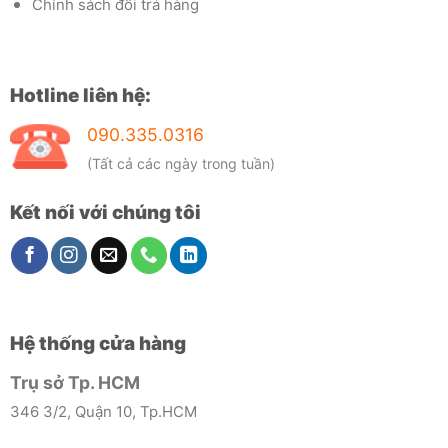
Chính sách đổi trả hàng
Hotline liên hệ:
090.335.0316
(Tất cả các ngày trong tuần)
Kết nối với chúng tôi
Hệ thống cửa hàng
Trụ sở Tp. HCM
346 3/2, Quận 10, Tp.HCM