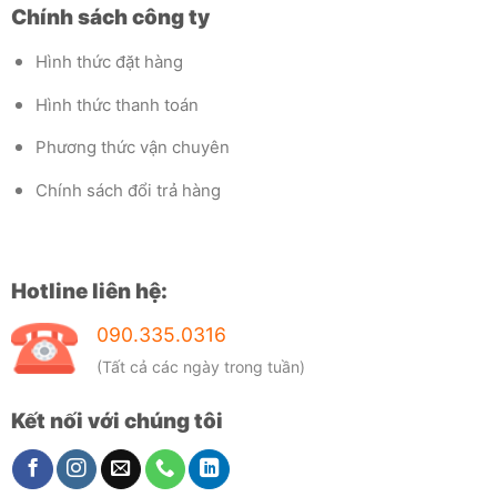
Chính sách công ty
Hình thức đặt hàng
Hình thức thanh toán
Phương thức vận chuyên
Chính sách đổi trả hàng
Hotline liên hệ:
090.335.0316
(Tất cả các ngày trong tuần)
Kết nối với chúng tôi