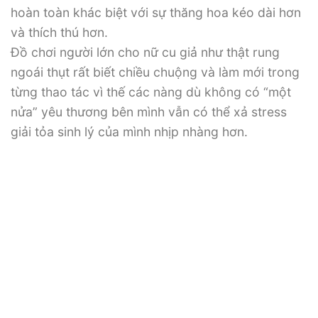
hoàn toàn khác biệt với sự thăng hoa kéo dài hơn
và thích thú hơn.
Đồ chơi người lớn cho nữ cu giả như thật rung
ngoái thụt rất biết chiều chuộng và làm mới trong
từng thao tác vì thế các nàng dù không có “một
nửa” yêu thương bên mình vẫn có thể xả stress
giải tỏa sinh lý của mình nhịp nhàng hơn.