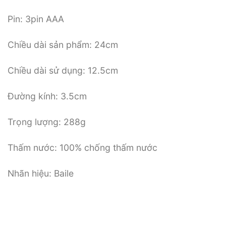
Pin: 3pin AAA
Chiều dài sản phẩm: 24cm
Chiều dài sử dụng: 12.5cm
Đường kính: 3.5cm
Trọng lượng: 288g
Thấm nước: 100% chống thấm nước
Nhãn hiệu: Baile