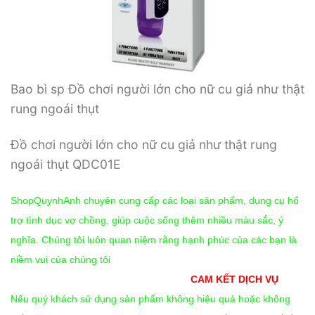
Bao bì sp Đồ chơi người lớn cho nữ cu giả như thật
rung ngoái thụt
Đồ chơi người lớn cho nữ cu giả như thật rung
ngoái thụt QDC01E
ShopQuynhAnh chuyên cung cấp các loại sản phẩm, dụng cụ hổ
trợ tình dục vợ chồng, giúp cuộc sống thêm nhiều màu sắc, ý
nghĩa. Chúng tôi luôn quan niệm rằng hạnh phúc của các bạn là
niềm vui của chúng tôi
CAM KẾT DỊCH VỤ
Nếu quý khách sử dụng sản phẩm không hiệu quả hoặc không