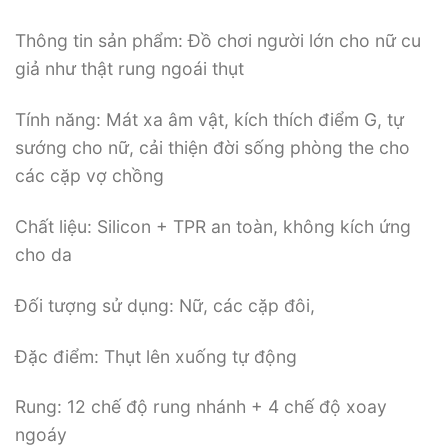
Thông tin sản phẩm: Đồ chơi người lớn cho nữ cu
giả như thật rung ngoái thụt
Tính năng: Mát xa âm vật, kích thích điểm G, tự
sướng cho nữ, cải thiện đời sống phòng the cho
các cặp vợ chồng
Chất liệu: Silicon + TPR an toàn, không kích ứng
cho da
Đối tượng sử dụng: Nữ, các cặp đôi,
Đặc điểm: Thụt lên xuống tự động
Rung: 12 chế độ rung nhánh + 4 chế độ xoay
ngoáy